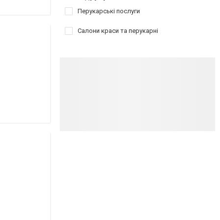
Перукарські послуги
Салони краси та перукарні