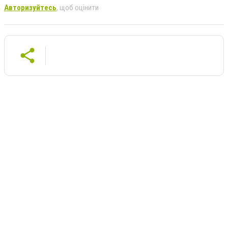
Авторизуйтесь
, щоб оцінити