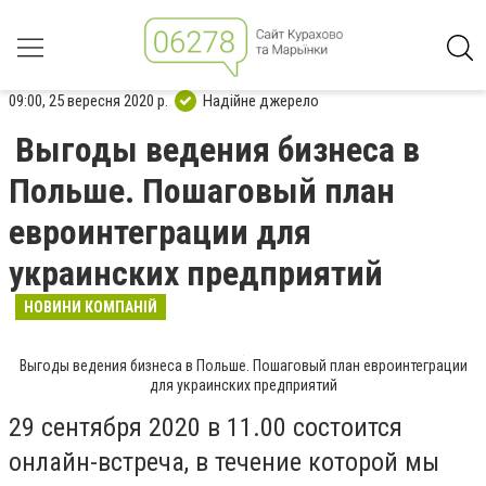
09:00, 25 вересня 2020 р.
Надійне джерело
Выгоды ведения бизнеса в
Польше. Пошаговый план
евроинтеграции для
украинских предприятий
НОВИНИ КОМПАНІЙ
Выгоды ведения бизнеса в Польше. Пошаговый план евроинтеграции
для украинских предприятий
29 сентября 2020 в 11.00 состоится
онлайн-встреча, в течение которой мы