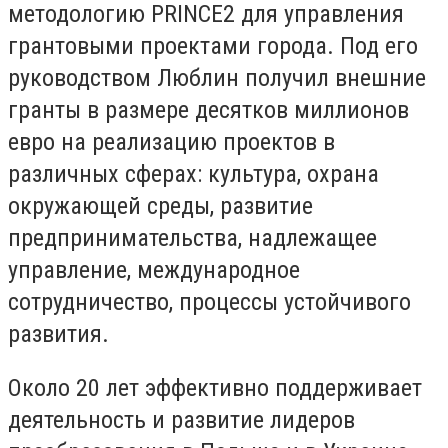
методологию PRINCE2 для управления
грантовыми проектами города. Под его
руководством Люблин получил внешние
гранты в размере десятков миллионов
евро на реализацию проектов в
различных сферах: культура, охрана
окружающей среды, развитие
предпринимательства, надлежащее
управление, международное
сотрудничество, процессы устойчивого
развития.
Около 20 лет эффективно поддерживает
деятельность и развитие лидеров