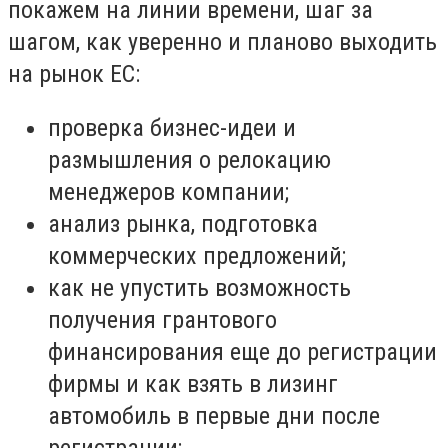
покажем на линии времени, шаг за
шагом, как уверенно и планово выходить
на рынок ЕС:
проверка бизнес-идеи и
размышления о релокацию
менеджеров компании;
анализ рынка, подготовка
коммерческих предложений;
как не упустить возможность
получения грантового
финансирования еще до регистрации
фирмы и как взять в лизинг
автомобиль в первые дни после
регистрации;