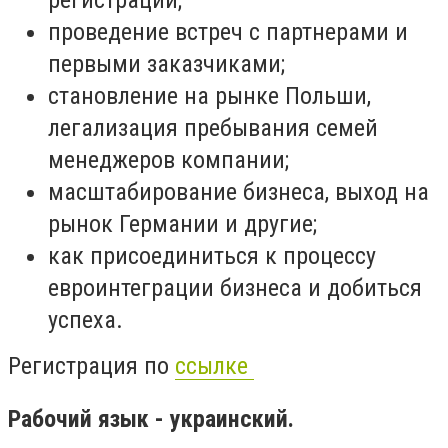
проведение встреч с партнерами и
первыми заказчиками;
становление на рынке Польши,
легализация пребывания семей
менеджеров компании;
масштабирование бизнеса, выход на
рынок Германии и другие;
как присоединиться к процессу
евроинтеграции бизнеса и добиться
успеха.
Регистрация по
ссылке
Рабочий язык - украинский.