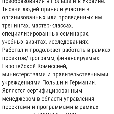
преобразования в Польше и в Украине.
Тысячи людей приняли участие в
организованных или проведенных им
тренингах, мастер-классах,
специализированных семинарах,
учебных визитах, исследованиях.
Работал и продолжает работать в рамках
проектов/программ, финансируемых
Европейской Комиссией,
министерствами и правительственными
учреждениями Польши и Германии.
Является сертифицированным
менеджером в области управления
проектами и программами в рамках