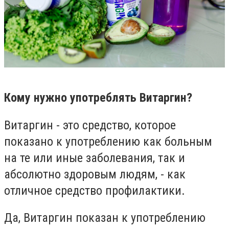
Кому нужно употреблять Витаргин?
Витаргин - это средство, которое
показано к употреблению как больным
на те или иные заболевания, так и
абсолютно здоровым людям, - как
отличное средство профилактики.
Да, Витаргин показан к употреблению