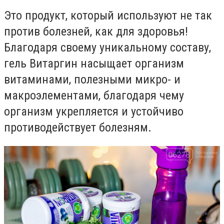
Э
то продукт, который используют не так
против болезней, как для здоровья!
Благодаря своему уникальному составу,
гель Витаргин насыщает организм
витаминами, полезными микро- и
макроэлементами, благодаря чему
организм укрепляется и устойчиво
противодействует болезням.