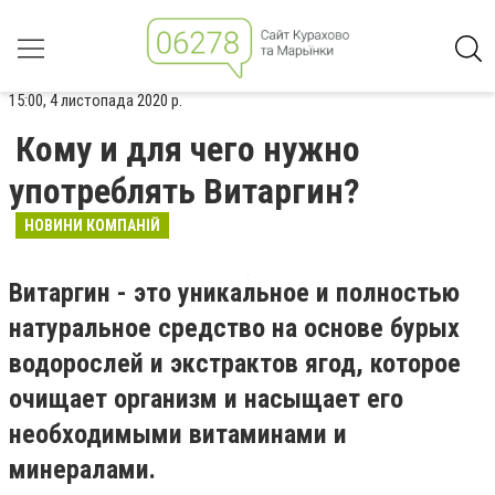
15:00, 4 листопада 2020 р.
Кому и для чего нужно
употреблять Витаргин?
НОВИНИ КОМПАНІЙ
Витаргин - это уникальное и полностью
натуральное средство на основе бурых
водорослей и экстрактов ягод, которое
очищает организм и насыщает его
необходимыми витаминами и
минералами.