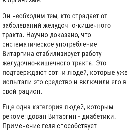
в организме.
Он необходим тем, кто страдает от
заболеваний желудочно-кишечного
тракта. Научно доказано, что
систематическое употребление
Витаргина стабилизирует работу
желудочно-кишечного тракта. Это
подтверждают сотни людей, которые
уже
исп
ытали
это средство и включили его в
свой рацион.
Еще одна категория людей, которым
рекомендован Витаргин - диабетики.
Применение геля способствует