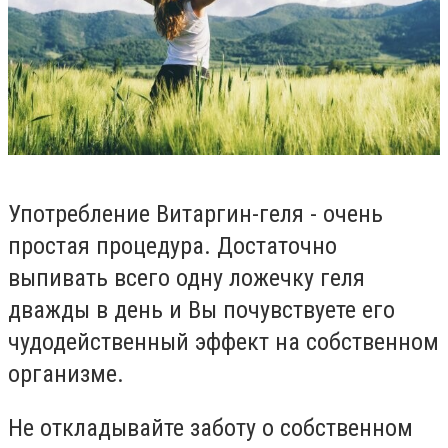
Употребление Витаргин-геля - очень
простая процедура. Достаточно
выпивать всего одну ложечку геля
дважды в день и Вы почувствуете его
чудодейственный эффект на собственном
организме.
Не откладывайте заботу о собственном