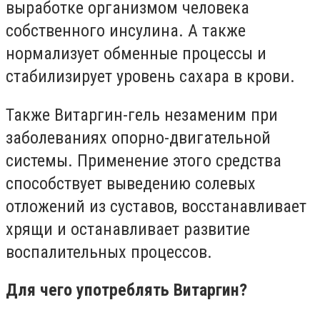
выработке организмом человека
собственного инсулина. А также
нормализует обменные процессы и
стабилизирует уровень сахара в крови.
Также Витаргин-гель незаменим при
заболеваниях опорно-двигательной
системы. Применение этого средства
способствует выведению солевых
отложений из суставов, восстанавливает
хрящи и останавливает развитие
воспалительных процессов.
Для чего употреблять Витаргин?