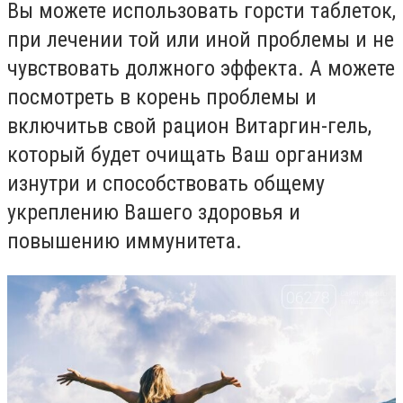
Вы можете использовать горсти таблеток,
при лечении
той или иной проблемы и не
чувствовать должного эффекта. А можете
посмотреть в корень проблемы и
включитьв свой рацион
Витаргин-гель,
который будет очищать Ваш организм
изнутри и способствовать общему
укреплению Вашего здоровья и
повышению иммунитета.