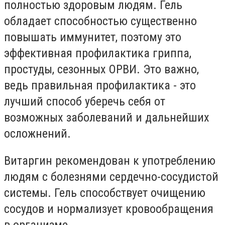
полностью здоровым людям. Гель
обладает способностью существенно
повышать иммунитет, поэтому это
эффективная профилактика гриппа,
простуды, сезонных ОРВИ. Это важно,
ведь правильная профилактика - это
лучший способ уберечь себя от
возможных заболеваний и дальнейших
осложнений.
Витаргин рекомендован к употреблению
людям с болезнями сердечно-сосудистой
системы. Гель способствует очищению
сосудов и нормализует кровообращения