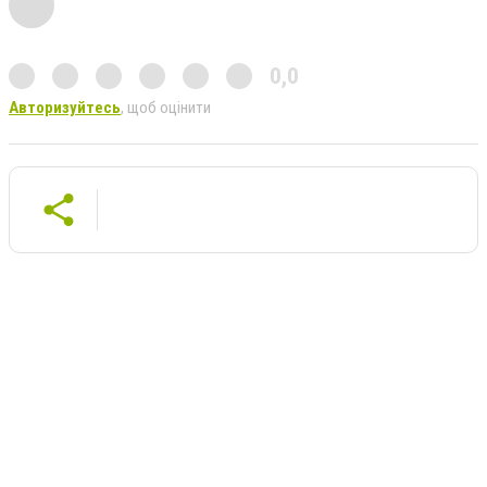
0,0
Авторизуйтесь
, щоб оцінити