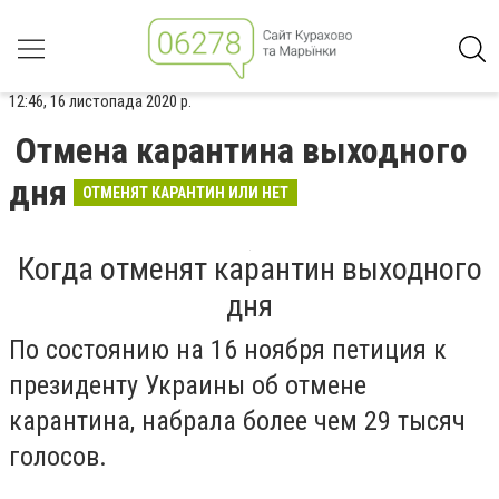
12:46, 16 листопада 2020 р.
Отмена карантина выходного
дня
ОТМЕНЯТ КАРАНТИН ИЛИ НЕТ
Когда отменят карантин выходного
дня
По состоянию на 16 ноября петиция к
президенту Украины об отмене
карантина, набрала более чем 29 тысяч
голосов.