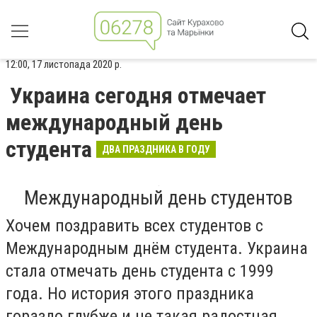
12:00, 17 листопада 2020 р.
Украина сегодня отмечает
международный день
студента
ДВА ПРАЗДНИКА В ГОДУ
Международный день студентов
Хочем поздравить всех студентов с
Международным днём студента. Украина
стала отмечать день студента с 1999
года. Но история этого праздника
гораздо глубже и не такая радостная.