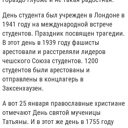
День студента был учрежден в Лондоне в
1941 году на международной встрече
студентов. Праздник посвящен трагедии.
В этот день в 1939 году фашисты
арестовали и расстреляли лидеров
чешского Союза студентов. 1200
студентов были арестованы и
отправлены в концлагерь в
Заксенхаузен.
А вот 25 января православные христиане
отмечают День святой мученицы
Татьяны. И в этот же день в 1755 году