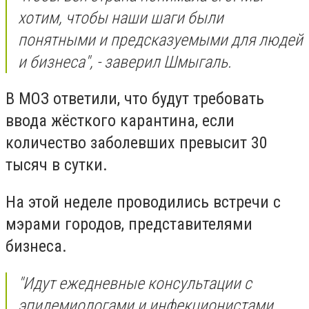
хотим, чтобы наши шаги были
понятными и предсказуемыми для людей
и бизнеса", - заверил Шмыгаль.
В МОЗ ответили, что будут требовать
ввода жёсткого карантина, если
количество заболевших превысит 30
тысяч в сутки.
На этой неделе проводились встречи с
мэрами городов, представителями
бизнеса.
"Идут ежедневные консультации с
эпидемиологами и инфекционистами.