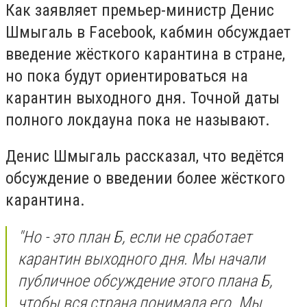
Как заявляет премьер-министр Денис
Шмыгаль в Facebook, кабмин обсуждает
введение жёсткого карантина в стране,
но пока будут ориентироваться на
карантин выходного дня. Точной даты
полного локдауна пока не называют.
Денис Шмыгаль рассказал, что ведётся
обсуждение о введении более жёсткого
карантина.
"Но - это план Б, если не сработает
карантин выходного дня. Мы начали
публичное обсуждение этого плана Б,
чтобы вся страна понимала его. Мы