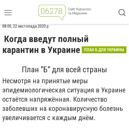
08:00, 22 листопада 2020 р.
Когда введут полный
карантин в Украине
ПЛАН Б ДЛЯ УКРАИНЫ
План "Б" для всей страны
Несмотря на принятые меры
эпидемиологическая ситуация в Украине
остаётся напряжённая. Количество
заболевших на коронавирусную болезнь
увеличивается с каждым днём.