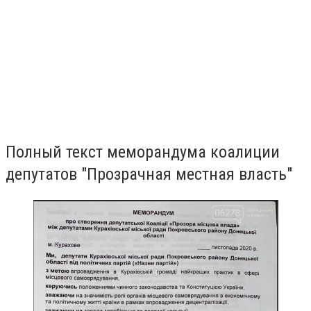
Полный текст меморандума коалиции
депутатов "Прозрачная местная власть"