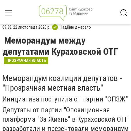
09:38, 22 листопада 2020 р.
Надійне джерело
Меморандум между
депутатами Кураховской ОТГ
ПРОЗРАЧНАЯ ВЛАСТЬ
Меморандум коалиции депутатов -
"Прозрачная местная власть"
Инициатива поступила от партии "ОПЗЖ"
Депутаты от партии "Опозиционная
платформа "За Жизнь" в Кураховской ОТГ
разработали и презентовали меморандум