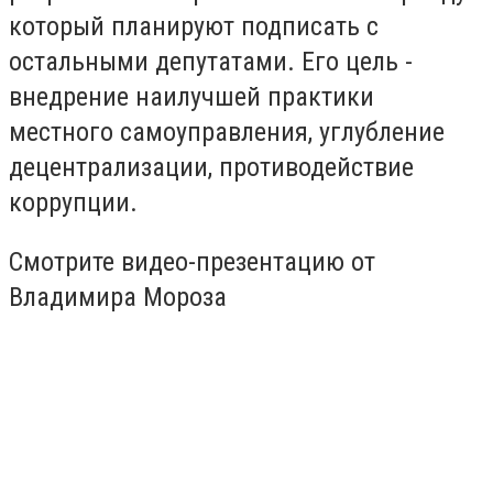
который планируют подписать с
остальными депутатами. Его цель -
внедрение наилучшей практики
местного самоуправления, углубление
децентрализации, противодействие
коррупции.
Смотрите видео-презентацию от
Владимира Мороза