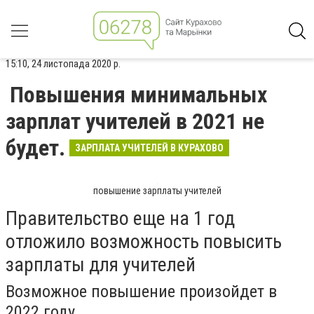
15:10, 24 листопада 2020 р.
Повышения минимальных
зарплат учителей в 2021 не
будет.
ЗАРПЛАТА УЧИТЕЛЕЙ В КУРАХОВО
повышение зарплаты учителей
Правительство еще на 1 год
отложило возможность повысить
зарплаты для учителей
Возможное повышение произойдет в
2022 году