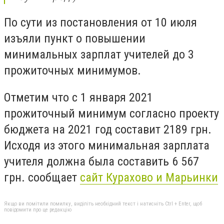
По сути из постановления от 10 июля
изъяли пункт о повышении
минимальных зарплат учителей до 3
прожиточных минимумов.
Отметим что с 1 января 2021
прожиточный минимум согласно проекту
бюджета на 2021 год составит 2189 грн.
Исходя из этого минимальная зарплата
учителя должна была составить 6 567
грн. сообщает
сайт Курахово и Марьинки
Якщо ви помітили помилку, виділіть необхідний текст і натисніть Ctrl + Enter, щоб
повідомити про це редакцію