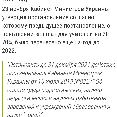
23 ноября Кабинет Министров Украины
утвердил постановление согласно
которому предыдущее постановление, о
повышении зарплат для учителей на 20-
70%, было перенесено еще на год до
2022.
"Остановить до 31 декабря 2021 действие
постановления Кабинета Министров
Украины от 10 июля 2019 №822 (" Об
оплате труда педагогических, научно-
педагогических и научных работников
заведений и учреждений образования и
науки "- ред.)"