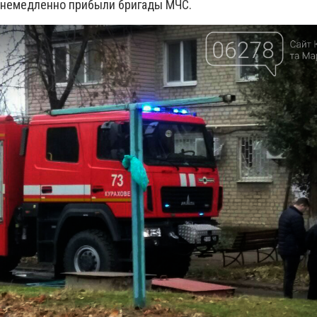
 немедленно прибыли бригады МЧС.