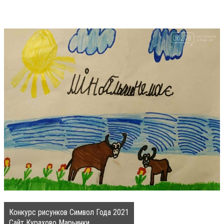
Конкурс рисунков Символ Года 2021
Сайт Курахово Марьинки