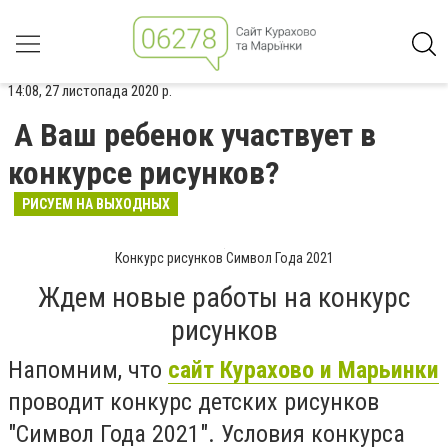
14:08, 27 листопада 2020 р.
А Ваш ребенок участвует в
конкурсе рисунков?
РИСУЕМ НА ВЫХОДНЫХ
Конкурс рисунков Символ Года 2021
Ждем новые работы на конкурс
рисунков
Напомним, что
сайт Курахово и Марьинки
проводит конкурс детских рисунков
"Символ Года 2021". Условия конкурса