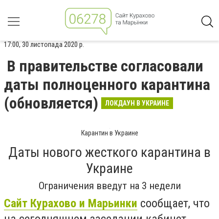
17:00, 30 листопада 2020 р.
В правительстве согласовали
даты полноценного карантина
(обновляется)
ЛОКДАУН В УКРАИНЕ
Карантин в Украине
Даты нового жесткого карантина в
Украине
Ограничения введут на 3 недели
Сайт Курахово и Марьинки
сообщает, что