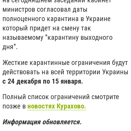
на сегодняшнем заседании кабинет
министров согласовал даты
полноценного карантина в Украине
который придет на смену так
называемому "карантину выходного
дня".
Жесткие карантинные ограничения будут
действовать на всей территории Украины
с 24 декабря по 15 января.
Полный список ограничений смотрите
позже в
новостях Курахово.
Информация обновляется.