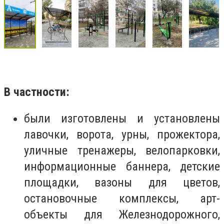
В частности:
были изготовлены и установлены
лавочки, ворота, урны, прожектора,
уличные тренажеры, велопарковки,
информационные баннера, детские
площадки, вазоны для цветов,
остановочные комплексы, арт-
объекты для Железнодорожного,