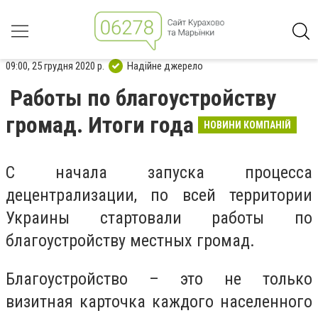
09:00, 25 грудня 2020 р.
Надійне джерело
Работы по благоустройству
громад. Итоги года
НОВИНИ КОМПАНІЙ
С начала запуска процесса
децентрализации, по всей территории
Украины стартовали работы по
благоустройству местных громад.
Благоустройство – это не только
визитная карточка каждого населенного