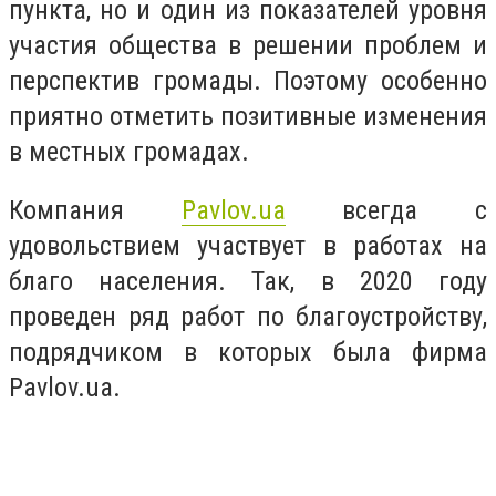
пункта, но и один из показателей уровня
участия общества в решении проблем и
перспектив громады. Поэтому особенно
приятно отметить позитивные изменения
в местных громадах.
Компания
Pavlov.ua
всегда с
удовольствием участвует в работах на
благо населения. Так, в 2020 году
проведен ряд работ по благоустройству,
подрядчиком в которых была фирма
Pavlov.ua.