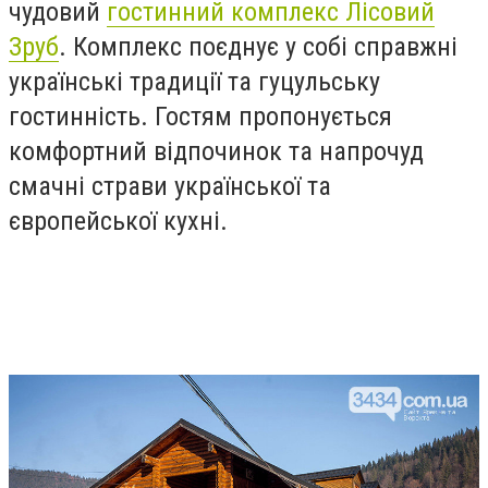
чудовий
гостинний комплекс Лісовий
Зруб
. Комплекс поєднує у собі справжні
українські традиції та гуцульську
гостинність. Гостям пропонується
комфортний відпочинок та напрочуд
смачні страви української та
європейської кухні.