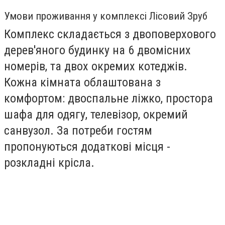
Умови проживання у комплексі Лісовий Зруб
Комплекс складається з двоповерхового
дерев'яного будинку на 6 двомісних
номерів, та двох окремих котеджів.
Кожна кімната облаштована з
комфортом: двоспальне ліжко, простора
шафа для одягу, телевізор, окремий
санвузол. За потреби гостям
пропонуються додаткові місця -
розкладні крісла.