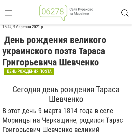
15:42, 9 березня 2021 р.
День рождения великого
украинского поэта Тараса
Григорьевича Шевченко
ДЕНЬ РОЖДЕНИЯ ПОЭТА
Сегодня день рождения Тараса
Шевченко
В этот день 9 марта 1814 года в селе
Моринцы на Черкащине, родился Тарас
Григорьевич Шевченко великий