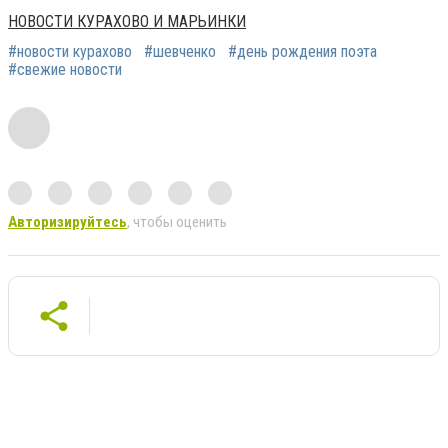
НОВОСТИ КУРАХОВО И МАРЬИНКИ
#новости курахово
#шевченко
#день рождения поэта
#свежие новости
Авторизируйтесь
, чтобы оценить