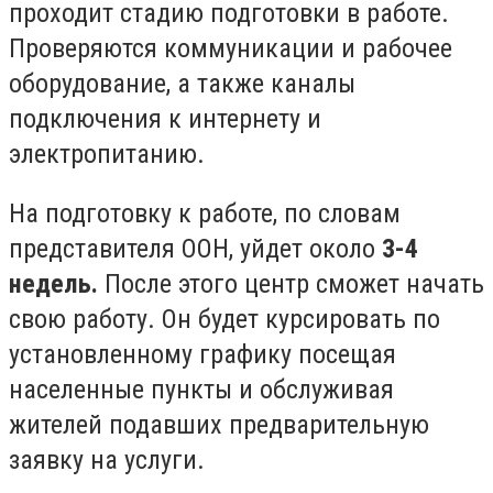
проходит стадию подготовки в работе.
Проверяются коммуникации и рабочее
оборудование, а также каналы
подключения к интернету и
электропитанию.
На подготовку к работе, по словам
представителя ООН, уйдет около
3-4
недель.
После этого центр сможет начать
свою работу. Он будет курсировать по
установленному графику посещая
населенные пункты и обслуживая
жителей подавших предварительную
заявку на услуги.