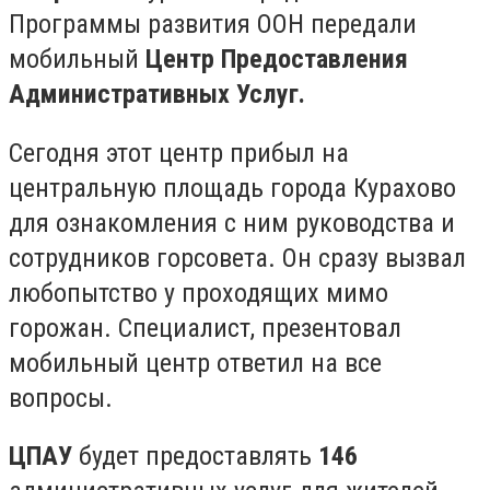
Программы развития ООН передали
мобильный
Центр Предоставления
Административных Услуг.
Сегодня этот центр прибыл на
центральную площадь города Курахово
для ознакомления с ним руководства и
сотрудников горсовета. Он сразу вызвал
любопытство у проходящих мимо
горожан. Специалист, презентовал
мобильный центр ответил на все
вопросы.
ЦПАУ
будет предоставлять
146