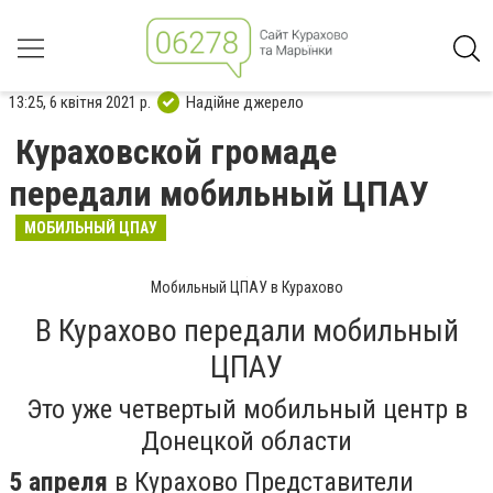
13:25, 6 квітня 2021 р.
Надійне джерело
Кураховской громаде
передали мобильный ЦПАУ
МОБИЛЬНЫЙ ЦПАУ
Мобильный ЦПАУ в Курахово
В Курахово передали мобильный
ЦПАУ
Это уже четвертый мобильный центр в
Донецкой области
5 апреля
в Курахово Представители