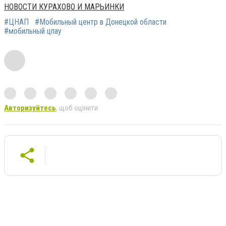
НОВОСТИ КУРАХОВО И МАРЬИНКИ
#ЦНАП
#Мобильный центр в Донецкой области
#мобильный цпау
Авторизуйтесь
, щоб оцінити