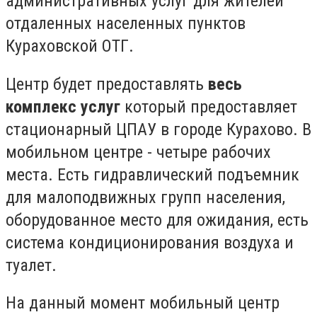
административных услуг для жителей
отдаленных населенных пунктов
Кураховской ОТГ.
Центр будет предоставлять
весь
комплекс услуг
который предоставляет
стационарный ЦПАУ в городе Курахово. В
мобильном центре - четыре рабочих
места. Есть гидравлический подъемник
для малоподвижных групп населения,
оборудованное место для ожидания, есть
система кондиционирования воздуха и
туалет.
На данный момент мобильный центр