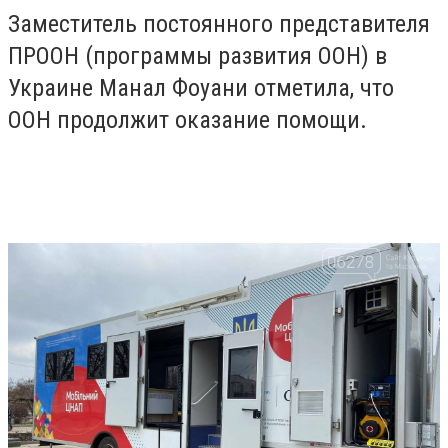
Заместитель постоянного представителя
ПРООН (программы развития ООН) в
Украине Манал Фоуани отметила, что
ООН продолжит оказание помощи.