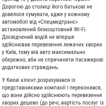
Дорогою до столиці його батькові не
довелося сумувати, адже у кожному
автомобілі від «Спецмедтранс»
встановлений безкоштовний Wi-Fi.
Досвідчений водій не вперше
здійснював перевезення лежачих хворих
у Київ, тому вів авто максимально
обережно, аби не спричиняти пасажирові
додаткових страждань.
У Києві клієнт розрахувався із
представниками компанії і переконався,
що вони дійсно здійснюють перевезення
хворих дешево (до речі, вартість послуг із