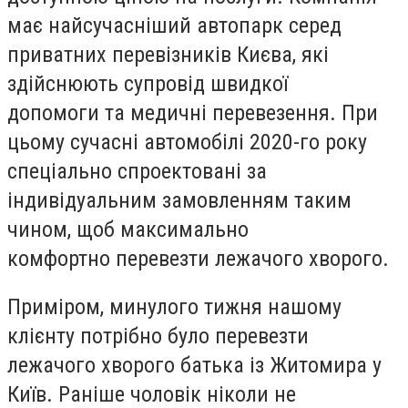
має найсучасніший автопарк серед
приватних перевізників Києва, які
здійснюють супровід швидкої
допомоги та медичні перевезення. При
цьому сучасні автомобілі 2020-го року
спеціально спроектовані за
індивідуальним замовленням таким
чином, щоб максимально
комфортно перевезти лежачого хворого.
Приміром, минулого тижня нашому
клієнту потрібно було перевезти
лежачого хворого батька із Житомира у
Київ. Раніше чоловік ніколи не