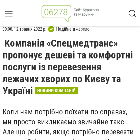
09:00, 12 травня 2022 р.
Надійне джерело
Компанія «Спецмедтранс»
пропонує дешеві та комфортні
послуги із перевезення
лежачих хворих по Києву та
Україні
НОВИНИ КОМПАНІЙ
Коли нам потрібно поїхати по справах,
ми просто викликаємо звичайне таксі.
Але що робити, якщо потрібно перевезти