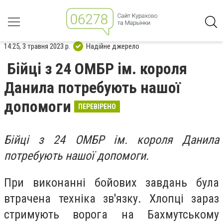
14:25, 3 травня 2023 р.
Надійне джерело
Бійці з 24 ОМБР ім. короля
Данила потребують нашої
допомоги
ПЕРЕВІРЕНО
Бійці з 24 ОМБР ім. короля Данила
потребують нашої допомоги.
При виконанні бойових завдань була
втрачена техніка зв'язку. Хлопці зараз
стримують ворога на Бахмутському