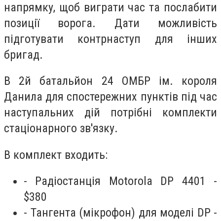
напрямку, щоб виграти час та послабити
позиції ворога. Дати можливість
підготувати контрнаступ для інших
бригад.
В 2й батальйон 24 ОМБР ім. короля
Данила для спостережних пунктів під час
наступальних дій потрібні комплекти
стаціонарного зв'язку.
В комплект входить:
- Радіостанція Motorola DP 4401 -
$380
- Тангента (мікрофон) для моделі DP -