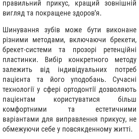
правильний прикус, кращий зовнішній
вигляд та покращене здоров'я.
Шинування зубів може бути виконане
різними методами, включаючи брекети,
брекет-системи та прозорі ретенційні
пластинки. Вибір конкретного методу
залежить від індивідуальних потреб
пацієнта та його уподобань. Сучасні
технології у сфері ортодонтії дозволяють
пацієнтам користуватися більш
комфортними та естетичними
варіантами для виправлення прикусу, не
обмежуючи себе у повсякденному житті.