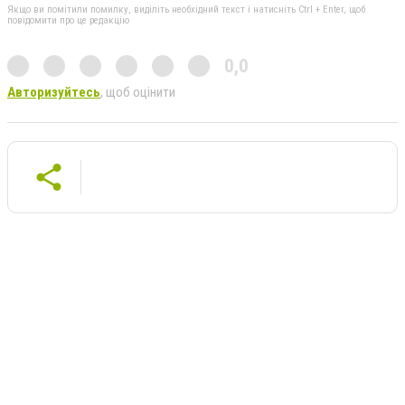
Якщо ви помітили помилку, виділіть необхідний текст і натисніть Ctrl + Enter, щоб
повідомити про це редакцію
0,0
Авторизуйтесь
, щоб оцінити