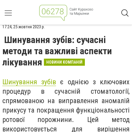
17:24, 25 жовтня 2023 р.
Шинування зубів: сучасні
методи та важливі аспекти
лікування
НОВИНИ КОМПАНІЙ
Шинування зубів
є однією з ключових
процедур в сучасній стоматології,
спрямованою на виправлення аномалій
прикусу та покращення функціональності
ротової порожнини. Цей метод
використовується для вирішення