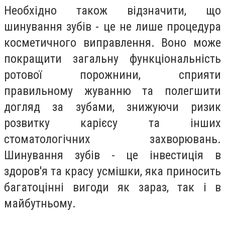
Необхідно також відзначити, що
шинування зубів - це не лише процедура
косметичного виправлення. Воно може
покращити загальну функціональність
ротової порожнини, сприяти
правильному жуванню та полегшити
догляд за зубами, знижуючи ризик
розвитку карієсу та інших
стоматологічних захворювань.
Шинування зубів - це інвестиція в
здоров'я та красу усмішки, яка приносить
багатоцінні вигоди як зараз, так і в
майбутньому.