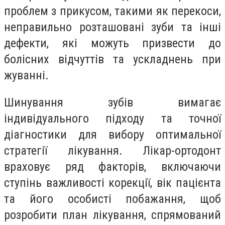
проблем з прикусом, такими як перекоси,
неправильно розташовані зуби та інші
дефекти, які можуть призвести до
болісних відчуттів та ускладнень при
жуванні.
Шинування зубів вимагає
індивідуального підходу та точної
діагностики для вибору оптимальної
стратегії лікування. Лікар-ортодонт
враховує ряд факторів, включаючи
ступінь важливості корекції, вік пацієнта
та його особисті побажання, щоб
розробити план лікування, спрямований