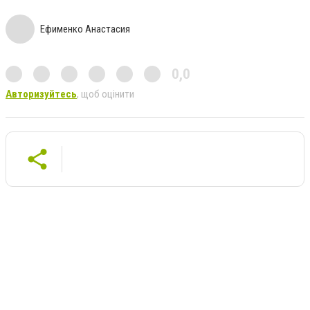
Ефименко Анастасия
0,0
Авторизуйтесь
, щоб оцінити