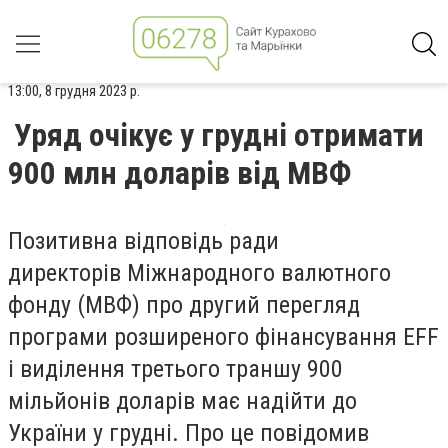
13:00, 8 грудня 2023 р.
Уряд очікує у грудні отримати
900 млн доларів від МВФ
Позитивна відповідь ради
директорів Міжнародного валютного
фонду (МВФ) про другий перегляд
програми розширеного фінансування EFF
і виділення третього траншу 900
мільйонів доларів має надійти до
України у грудні. Про це повідомив