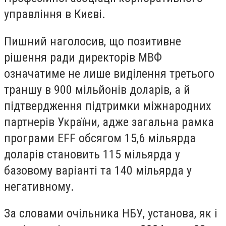
управління в Києві.
Пишний наголосив, що позитивне
рішення ради директорів МВФ
означатиме не лише виділення третього
траншу в 900 мільйонів доларів, а й
підтвердження підтримки міжнародних
партнерів України, адже загальна рамка
програми EFF обсягом 15,6 мільярда
доларів становить 115 мільярда у
базовому варіанті та 140 мільярда у
негативному.
За словами очільника НБУ, установа, як і