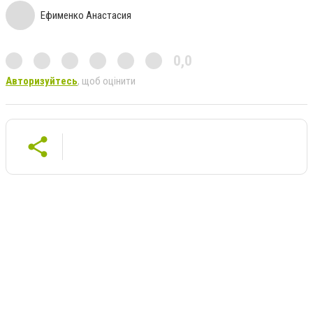
Ефименко Анастасия
0,0
Авторизуйтесь
, щоб оцінити