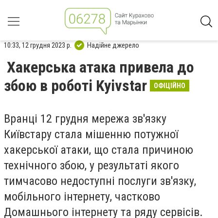
10:33, 12 грудня 2023 р.
Надійне джерело
Хакерська атака привела до
збою в роботі Kyivstar
ОФІЦІЙНО
Вранці 12 грудня мережа зв'язку
Київстару стала мішенню потужної
хакерської атаки, що стала причиною
технічного збою, у результаті якого
тимчасово недоступні послуги зв'язку,
мобільного інтернету, частково
Домашнього інтернету та ряду сервісів.