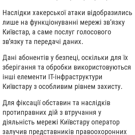
Наслідки хакерської атаки відобразились
лише на функціонуванні мережі зв’язку
Київстар, а саме послуг голосового
зв'язку та передачі даних.
Дані абонентів у безпеці, оскільки для їх
зберігання та обробки використовуються
інші елементи IT-інфраструктури
Київстару з особливим рівнем захисту.
Для фіксації обставин та наслідків
протиправних дій з втручання у
діяльність мережі Київстару оператор
залучив представників правоохоронних