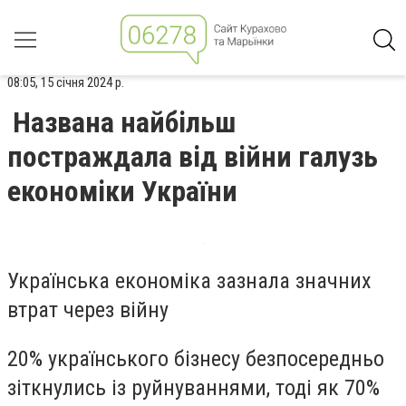
08:05, 15 січня 2024 р.
Названа найбільш
постраждала від війни галузь
економіки України
Українська економіка зазнала значних
втрат через війну
20% українського бізнесу безпосередньо
зіткнулись із руйнуваннями, тоді як 70%