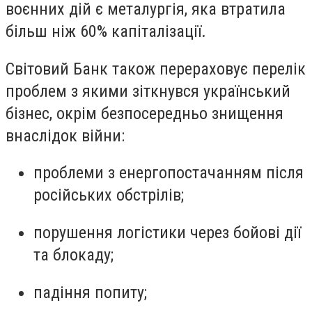
воєнних дій є металургія, яка втратила
більш ніж 60% капіталізації.
Світовий Банк також перераховує перелік
проблем з якими зіткнувся український
бізнес, окрім безпосередньо знищення
внаслідок війни:
проблеми з енергопостачанням після
російських обстрілів;
порушення логістики через бойові дії
та блокаду;
падіння попиту;