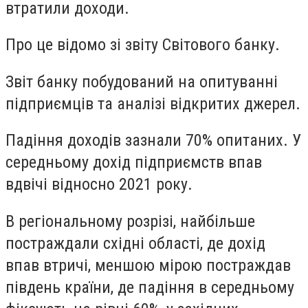
втратили доходи.
Про це відомо зі звіту Світового банку.
Звіт банку побудований на опитуванні
підприємців та аналізі відкритих джерел.
Падіння доходів зазнали 70% опитаних. У
середньому дохід підприємств впав
вдвічі відносно 2021 року.
В регіональному розрізі, найбільше
постраждали східні області, де дохід
впав втричі, меншою мірою постраждав
південь країни, де падіння в середньому