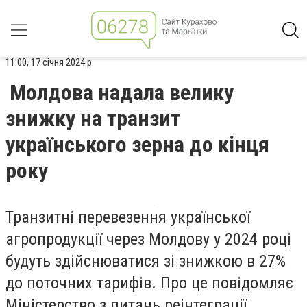
11:00, 17 січня 2024 р.
Молдова надала велику
знижку на транзит
українського зерна до кінця
року
Транзитні перевезення української
агропродукції через Молдову у 2024 році
будуть здійснюватися зі знижкою в 27%
до поточних тарифів. Про це повідомляє
Міністерство з питань реінтеграції