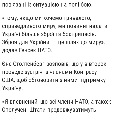
пов’язані із ситуацією на полі бою.
«Тому, якщо ми хочемо тривалого,
справедливого миру, ми повинні надати
Україні більше зброї та боєприпасів.
Зброя для України — це шлях до миру», —
додав Генсек НАТО.
Єнс Столтенберг розповів, що у вівторок
проведе зустріч із членами Конгресу
США, щоб обговорити з ними підтримку
Україну.
«Я впевнений, що всі члени НАТО, а також
Сполучені Штати продовжуватимуть