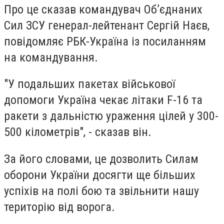
Про це сказав командувач Об’єднаних
Сил ЗСУ генерал-лейтенант Сергій Наєв,
повідомляє РБК-Україна із посиланням
на командування.
"У подальших пакетах військової
допомоги Україна чекає літаки F-16 та
ракети з дальністю ураження цілей у 300-
500 кілометрів", - сказав він.
За його словами, це дозволить Силам
оборони України досягти ще більших
успіхів на полі бою та звільнити нашу
територію від ворога.