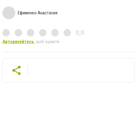
Ефименко Анастасия
0,0
Авторизуйтесь
, щоб оцінити