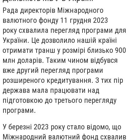
Рада директорів Міжнародного
валютного фонду 11 грудня 2023
року схвалила перегляд програми для
України. Це дозволило нашій країні
отримати транш у розмірі близько 900
млн доларів. Таким чином відбувся
вже другий перегляд програми
розширеного кредитування. З тих пір
держава мала працювати над
підготовкою до третього перегляду
програми.
У березні 2023 року стало відомо, що
Міжнародний валютний фонд схвалив