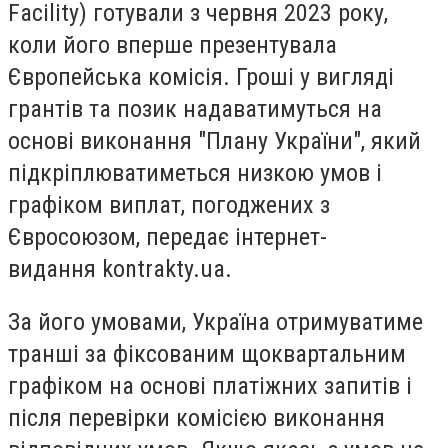
Facility) готували з червня 2023 року,
коли його вперше презентувала
Європейська комісія. Гроші у вигляді
грантів та позик надаватимуться на
основі виконання "Плану України", який
підкріплюватиметься низкою умов і
графіком виплат, погоджених з
Євросоюзом, передає інтернет-
видання
kontrakty.ua.
За його умовами, Україна отримуватиме
транші за фіксованим щоквартальним
графіком на основі платіжних запитів і
після перевірки комісією виконання