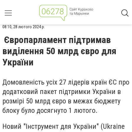
08:10, 28 лютого 2024 р.
Європарламент підтримав
виділення 50 млрд євро для
України
Домовленість усіх 27 лідерів країн ЄС про
додатковий пакет підтримки України в
розмірі 50 млрд євро в межах бюджету
блоку було досягнуто 1 лютого.
Новий "Інструмент для України" (Ukraine