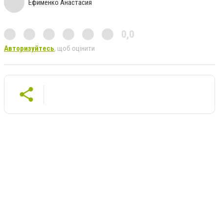
Ефименко Анастасия
0,0
Авторизуйтесь
, щоб оцінити