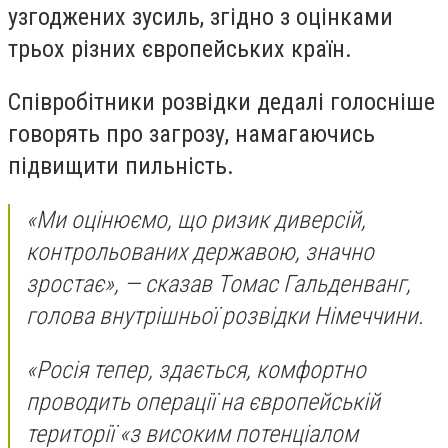
узгоджених зусиль, згідно з оцінками
трьох різних європейських країн.
Співробітники розвідки дедалі голосніше
говорять про загрозу, намагаючись
підвищити пильність.
«Ми оцінюємо, що ризик диверсій,
контрольованих державою, значно
зростає», — сказав Томас Гальденванг,
голова внутрішньої розвідки Німеччини.
«Росія тепер, здається, комфортно
проводить операції на європейській
території «з високим потенціалом