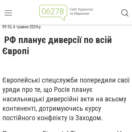
09:55, 6 травня 2024 р.
РФ планує диверсії по всій
Європі
Європейські спецслужби попередили свої
уряди про те, що Росія планує
насильницькі диверсійні акти на всьому
континенті, дотримуючись курсу
постійного конфлікту із Заходом.