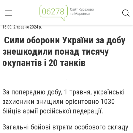
16:00, 2 травня 2024 р.
Сили оборони України за добу
знешкодили понад тисячу
окупантів і 20 танків
За попередню добу, 1 травня, українські
захисники знищили орієнтовно 1030
бійців армії російської педерації.
Загальні бойові втрати особового складу