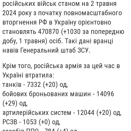
російських військ станом на 2 травня
2024 року з початку повномасштабного
вторгнення РФ в Україну орієнтовно
становлять 470870 (+1030 за попередню
добу, 1 травня) осіб. Такі дані вранці
навів Генеральний штаб ЗСУ.
Крім того, російська армія за цей час в
Україні втратила:
танків - 7332 (+20) од,
бойових броньованих машин - 14096
(+29) од,
артилерійських систем - 12044 (+20) од,
РСЗВ - 1053 (+0) од,