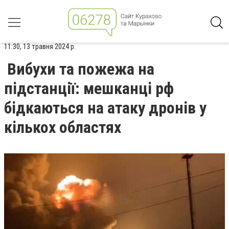
11:30, 13 травня 2024 р.
Вибухи та пожежа на
підстанції: мешканці рф
бідкаються на атаку дронів у
кількох областях