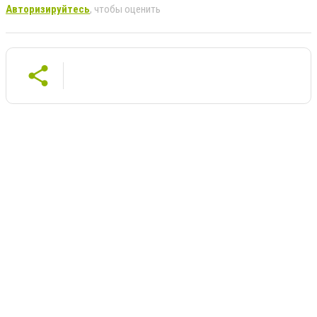
Авторизируйтесь
, чтобы оценить