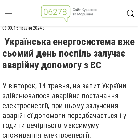
09:00, 15 травня 2024 р.
Українська енергосистема вже
сьомий день поспіль залучає
аварійну допомогу з ЄС
У вівторок, 14 травня, на запит України
здійснювалося аварійне постачання
електроенергії, при цьому залучення
аварійної допомоги передбачається і у
години вечірнього максимуму
споживання електроенергії.