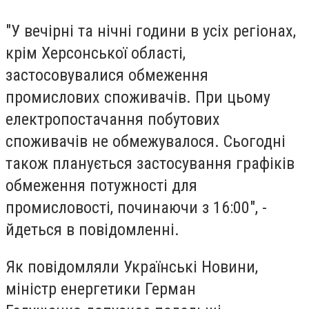
"У вечірні та нічні години в усіх регіонах,
крім Херсонської області,
застосовувалися обмеження
промислових споживачів. При цьому
електропостачання побутових
споживачів не обмежувалося. Сьогодні
також планується застосування графіків
обмеження потужності для
промисловості, починаючи з 16:00", -
йдеться в повідомленні.
Як повідомляли Українськi Новини,
міністр енергетики Герман