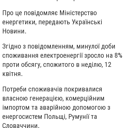
Про це повідомляє Міністерство
енергетики, передають Українськi
Новини.
Згідно з повідомленням, минулої доби
споживання електроенергії зросло на 8%
проти обсягу, спожитого в неділю, 12
квітня.
Потреби споживачів покривалися
власною генерацією, комерційним
імпортом та аварійною допомогою з
енергосистем Польщі, Румунії та
Словаччини.