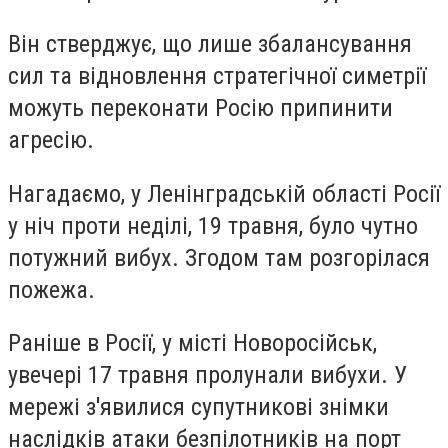
Він стверджує, що лише збалансування
сил та відновлення стратегічної симетрії
можуть переконати Росію припинити
агресію.
Нагадаємо, у Ленінградській області Росії
у ніч проти неділі, 19 травня, було чутно
потужний вибух. Згодом там розгорілася
пожежа.
Раніше в Росії, у місті Новоросійськ,
увечері 17 травня пролунали вибухи. У
мережі з'явилися супутникові знімки
наслідків атаки безпілотників на порт