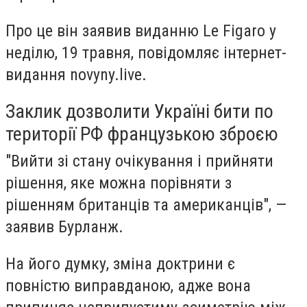
Про це він заявив виданню Le Figaro у
неділю, 19 травня, повідомляє інтернет-
видання novyny.live.
Заклик дозволити Україні бити по
території РФ французькою зброєю
"Вийти зі стану очікування і прийняти
рішення, яке можна порівняти з
рішенням британців та американців", —
заявив Бурланж.
На його думку, зміна доктрини є
повністю виправданою, адже вона