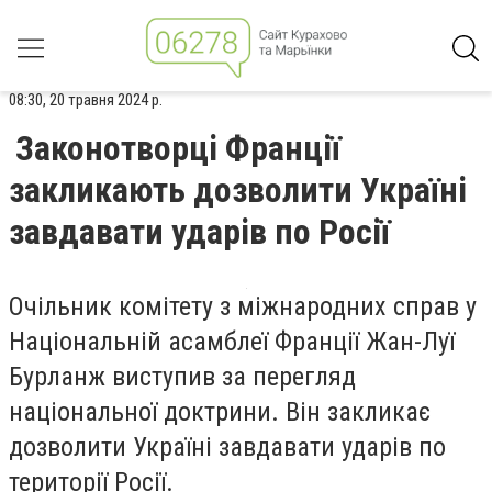
08:30, 20 травня 2024 р.
Законотворці Франції
закликають дозволити Україні
завдавати ударів по Росії
Очільник комітету з міжнародних справ у
Національній асамблеї Франції Жан-Луї
Бурланж виступив за перегляд
національної доктрини. Він закликає
дозволити Україні завдавати ударів по
території Росії.