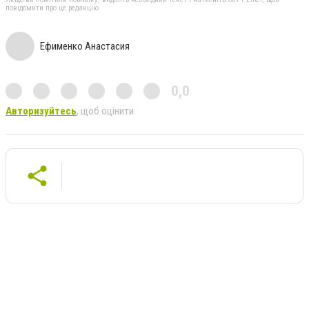
повідомити про це редакцію
Ефименко Анастасия
0,0
Авторизуйтесь
, щоб оцінити