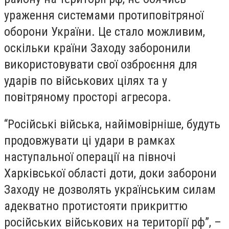
ураження системами протиповітряної
оборони України. Це стало можливим,
оскільки країни Заходу заборонили
використовувати свої озброєння для
ударів по військових цілях та у
повітряному просторі агресора.
“Російські війська, найімовірніше, будуть
продовжувати ці удари в рамках
наступальної операції на півночі
Харківської області доти, доки заборони
Заходу не дозволять українським силам
адекватно протистояти прикриттю
російських військових на території рф”, –