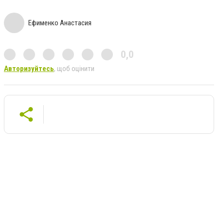
Ефименко Анастасия
0,0
Авторизуйтесь
, щоб оцінити