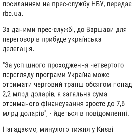
посиланням на прес-службу НБУ, передає
rbc.ua.
За даними прес-службі, до Варшави для
переговорів прибуде українська
делегація.
"За успішного проходження четвертого
перегляду програми Україна може
отримати черговий транш обсягом понад
2,2 млрд доларів, а загальна сума
отриманого фінансування зросте до 7,6
млрд доларів", - йдеться в повідомленні.
Нагадаємо, минулого тижня у Києві