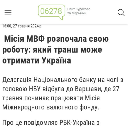
16:00, 27 травня 2024 р.
Місія МВФ розпочала свою
роботу: який транш може
отримати Україна
Делегація Національного банку на чолі з
головою НБУ відбула до Варшави, де 27
травня починає працювати Місія
Міжнародного валютного фонду.
Про це повідомляє РБК-Україна з