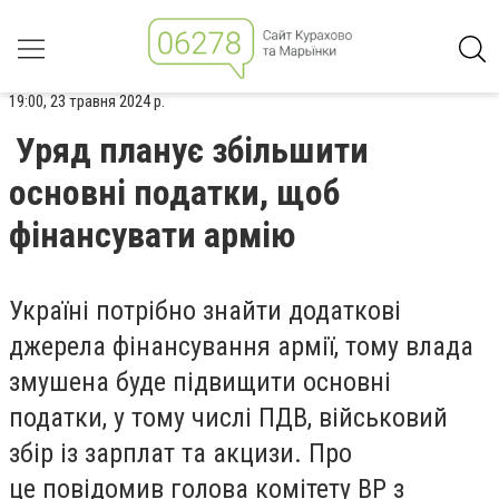
19:00, 23 травня 2024 р.
Уряд планує збільшити
основні податки, щоб
фінансувати армію
Україні потрібно знайти додаткові
джерела фінансування армії, тому влада
змушена буде підвищити основні
податки, у тому числі ПДВ, військовий
збір із зарплат та акцизи. Про
це повідомив голова комітету ВР з