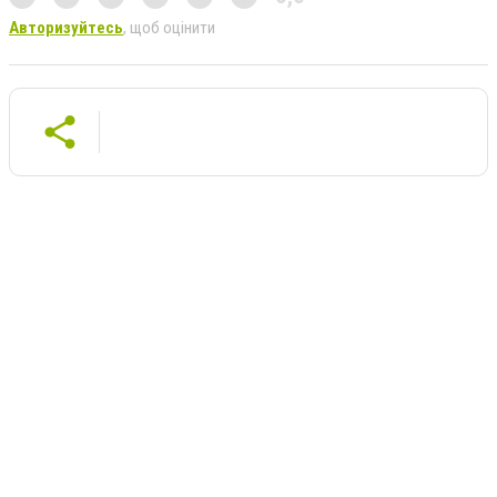
Авторизуйтесь
, щоб оцінити