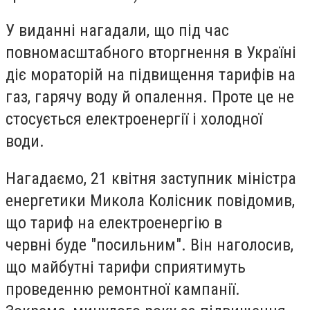
У виданні нагадали, що під час
повномасштабного вторгнення в Україні
діє мораторій на підвищення тарифів на
газ, гарячу воду й опалення. Проте це не
стосується електроенергії і холодної
води.
Нагадаємо, 21 квітня заступник міністра
енергетики Микола Колісник повідомив,
що тариф на електроенергію в
червні буде "посильним". Він наголосив,
що майбутні тарифи сприятимуть
проведенню ремонтної кампанії.