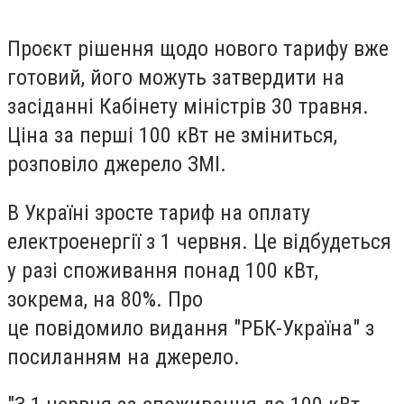
Проєкт рішення щодо нового тарифу вже
готовий, його можуть затвердити на
засіданні Кабінету міністрів 30 травня.
Ціна за перші 100 кВт не зміниться,
розповіло джерело ЗМІ.
В Україні зросте тариф на оплату
електроенергії з 1 червня. Це відбудеться
у разі споживання понад 100 кВт,
зокрема, на 80%. Про
це повідомило видання "РБК-Україна" з
посиланням на джерело.