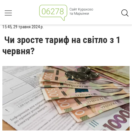
15:45, 29 травня 2024 р.
Чи зросте тариф на світло з 1
червня?