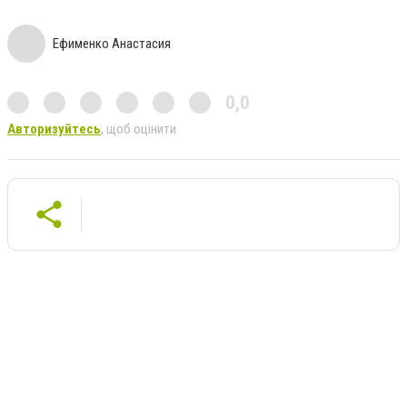
Ефименко Анастасия
0,0
Авторизуйтесь
, щоб оцінити