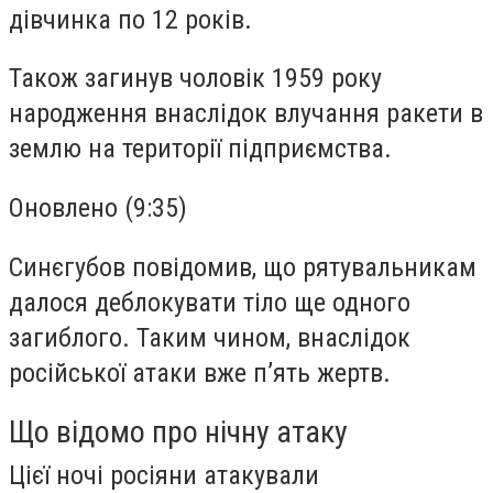
дівчинка по 12 років.
Також загинув чоловік 1959 року
народження внаслідок влучання ракети в
землю на території підприємства.
Оновлено (9:35)
Синєгубов повідомив, що рятувальникам
далося деблокувати тіло ще одного
загиблого. Таким чином, внаслідок
російської атаки вже пʼять жертв.
Що відомо про нічну атаку
Цієї ночі росіяни атакували