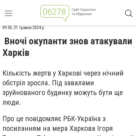
09:50, 31 травня 2024 р.
Вночі окупанти знов атакували
Харків
Кількість жертв у Харкові через нічний
обстріл зросла. Під завалами
зруйнованого будинку можуть бути ще
люди.
Про це повідомляє РБК-Україна з
посиланням на мера Харкова Ігоря