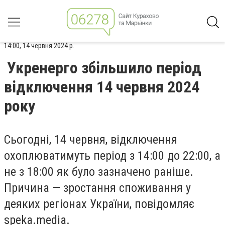
14:00, 14 червня 2024 р.
Укренерго збільшило період
відключення 14 червня 2024
року
Сьогодні, 14 червня,
відключення
охоплюватимуть
період з 14:00 до 22:00, а
не з 18:00 як було зазначено раніше.
Причина — зростання споживання у
деяких регіонах України, повідомляє
speka.media.