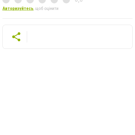
Авторизуйтесь
, щоб оцінити