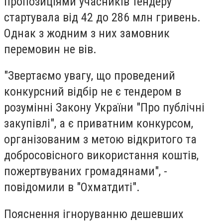
пропозиціями учасників тендеру
стартувала від 42 до 286 млн гривень.
Однак з жодним з них замовник
перемовин не вів.
"Звертаємо увагу, що проведений
конкурсний відбір не є тендером в
розумінні Закону України "Про публічні
закупівлі", а є приватним конкурсом,
організованим з метою відкритого та
добросовісного використання коштів,
пожертвуваних громадянами", -
повідомили в "Охматдиті".
Пояснення ігноруванню дешевших