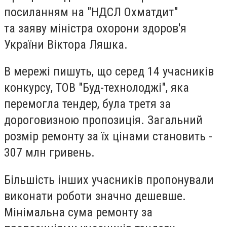
посиланням на "НДСЛ Охматдит"
та заяву міністра охорони здоров'я
України Віктора Ляшка.
В мережі пишуть, що серед 14 учасників
конкурсу, ТОВ "Буд-технолоджі", яка
перемогла тендер, була третя за
дороговизною пропозиція. Загальний
розмір ремонту за їх цінами становить -
307 млн гривень.
Більшість інших учасників пропонували
виконати роботи значно дешевше.
Мінімальна сума ремонту за