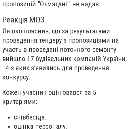
пропозицій "Охматдит" не надав.
Реакція МОЗ
Ляшко пояснив, що за результатами
проведення тендеру з пропозиціями на
участь в проведені поточного ремонту
вийшло 17 будівельних компаній України,
14 з яких з’явились для проведення
конкурсу.
Кожен учасник оцінювався за 5
критеріями:
співбесіда,
оцінка персоналу,