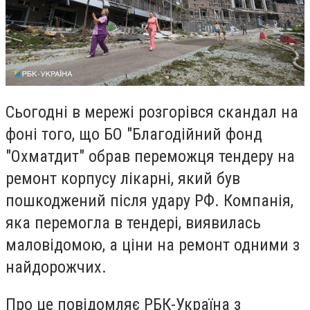
Сьогодні в мережі розгорівся скандал на
фоні того, що БО "Благодійний фонд
"Охматдит" обрав переможця тендеру на
ремонт корпусу лікарні, який був
пошкоджений після удару РФ. Компанія,
яка перемогла в тендері, виявилась
маловідомою, а ціни на ремонт одними з
найдорожчих.
Про це повідомляє РБК-Україна з