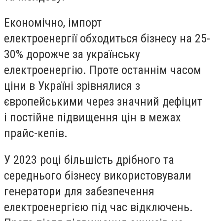
Економічно, імпорт
електроенергії
обходиться бізнесу на 25-
30%
дорожче за українську
електроенергію. Проте останнім часом
ціни в Україні зрівнялися з
європейськими через значний дефіцит
і
постійне підвищення цін в межах
прайс-кепів.
У 2023 році більшість дрібного та
середнього бізнесу
використовували
генератори для забезпечення
електроенергією
під час відключень.