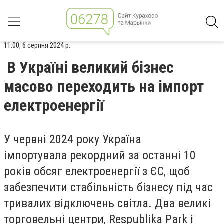
11:00, 6 серпня 2024 р.
В Україні великий бізнес
масово переходить на імпорт
електроенергії
У червні 2024 року Україна
імпортувала
рекордний за останні 10
років обсяг
електроенергії з ЄС, щоб
забезпечити стабільність бізнесу під час
тривалих відключень світла. Два великі
торговельні центри, Respublika Park і