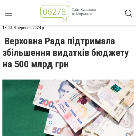
18:00, 4 вересня 2024 р.
Верховна Рада підтримала
збільшення видатків бюджету
на 500 млрд грн