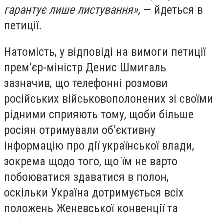
гарантує лише листування»,
— йдеться в
петиції.
Натомість, у відповіді на вимоги петиції
прем’єр-міністр Денис Шмигаль
зазначив, що телефонні розмови
російських військовополонених зі своїми
рідними сприяють тому, щоби більше
росіян отримували об’єктивну
інформацію про дії української влади,
зокрема щодо того, що їм не варто
побоюватися здаватися в полон,
оскільки Україна дотримується всіх
положень Женевської конвенції та