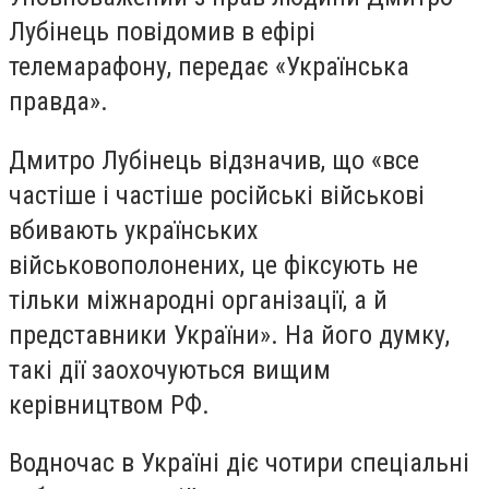
Лубінець
повідомив в ефірі
телемарафону, передає «Українська
правда».
Дмитро Лубінець відзначив, що «все
частіше і частіше російські військові
вбивають українських
військовополонених, це фіксують не
тільки міжнародні організації, а й
представники України». На його думку,
такі дії заохочуються вищим
керівництвом РФ.
Водночас в Україні діє чотири спеціальні