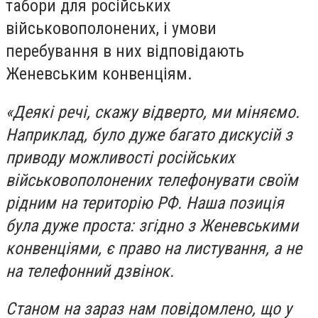
табори для російських
військовополонених, і умови
перебування в них відповідають
Женевським конвенціям.
«Деякі речі, скажу відверто, ми міняємо.
Наприклад, було дуже багато дискусій з
приводу можливості російських
військовополонених телефонувати своїм
рідним на територію РФ. Наша позиція
була дуже проста: згідно з Женевськими
конвенціями, є право на листування, а не
на телефонний дзвінок.
Станом на зараз нам повідомлено, що у