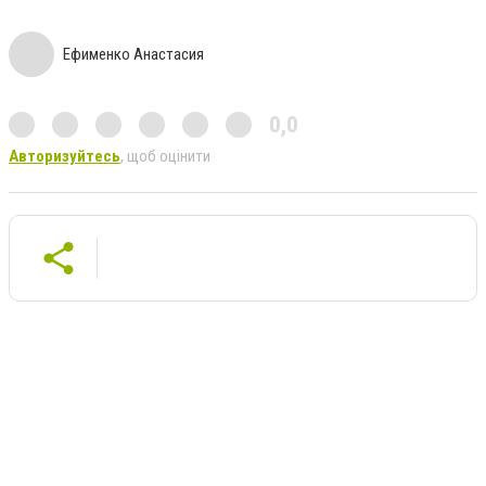
Ефименко Анастасия
0,0
Авторизуйтесь
, щоб оцінити