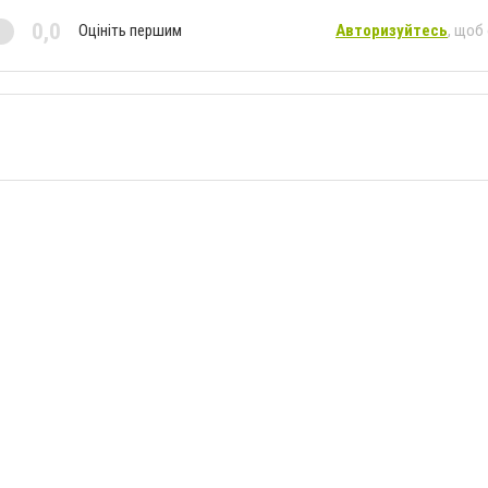
0,0
Оцініть першим
Авторизуйтесь
, щоб