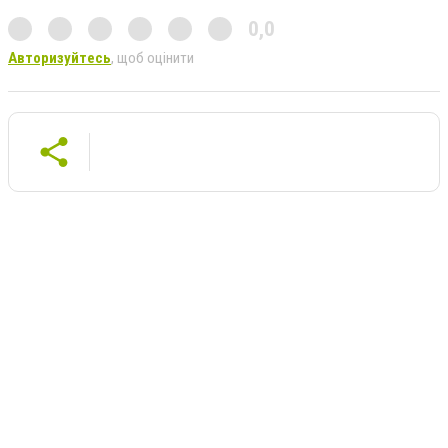
0,0
Авторизуйтесь
, щоб оцінити