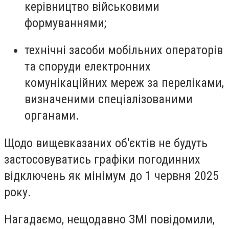
керівництво військовими
формуваннями;
технічні засоби мобільних операторів
та споруди електронних
комунікаційних мереж за переліками,
визначеними спеціалізованими
органами.
Щодо вищевказаних об'єктів не будуть
застосовуватись графіки погодинних
відключень як мінімум до 1 червня 2025
року.
Нагадаємо, нещодавно ЗМІ повідомили,