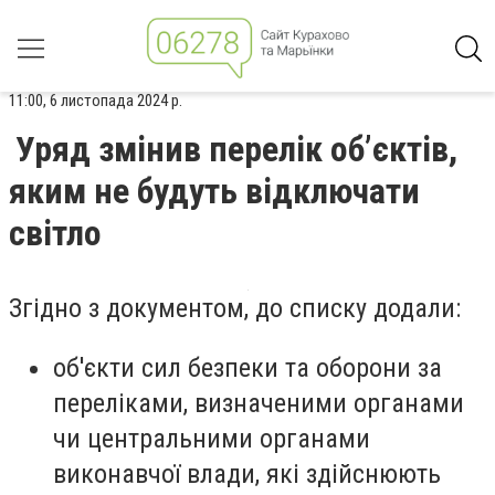
11:00, 6 листопада 2024 р.
Уряд змінив перелік об’єктів,
яким не будуть відключати
світло
Згідно з документом, до списку додали:
об'єкти сил безпеки та оборони за
переліками, визначеними органами
чи центральними органами
виконавчої влади, які здійснюють