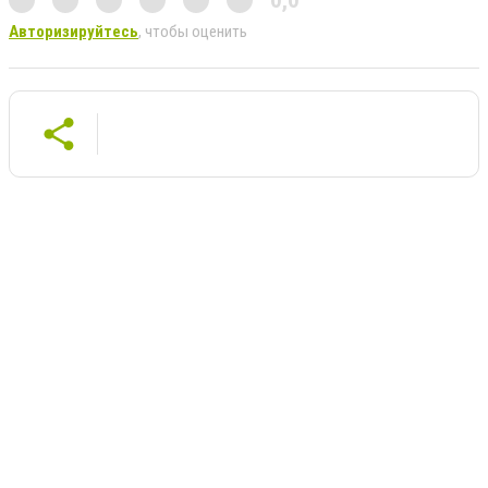
0,0
Авторизируйтесь
, чтобы оценить