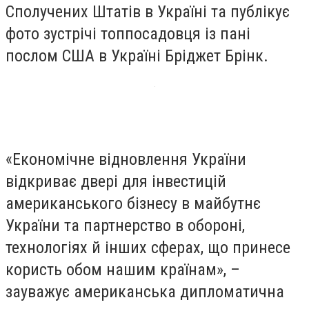
Сполучених Штатів в Україні та публікує
фото зустрічі топпосадовця із пані
послом США в Україні Бріджет Брінк.
«Економічне відновлення України
відкриває двері для інвестицій
американського бізнесу в майбутнє
України та партнерство в обороні,
технологіях й інших сферах, що принесе
користь обом нашим країнам», –
зауважує американська дипломатична