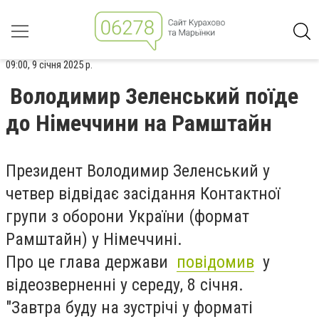
09:00, 9 січня 2025 р.
Володимир Зеленський поїде
до Німеччини на Рамштайн
Президент Володимир Зеленський у
четвер відвідає засідання Контактної
групи з оборони України (формат
Рамштайн) у Німеччині.
Про це глава держави
повідомив
у
відеозверненні у середу, 8 січня.
"Завтра буду на зустрічі у форматі