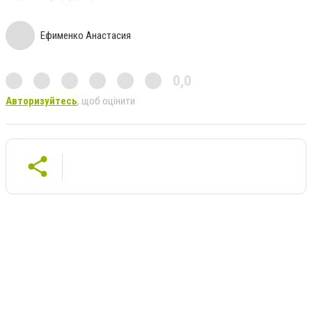
Ефименко Анастасия
0,0
Авторизуйтесь
, щоб оцінити